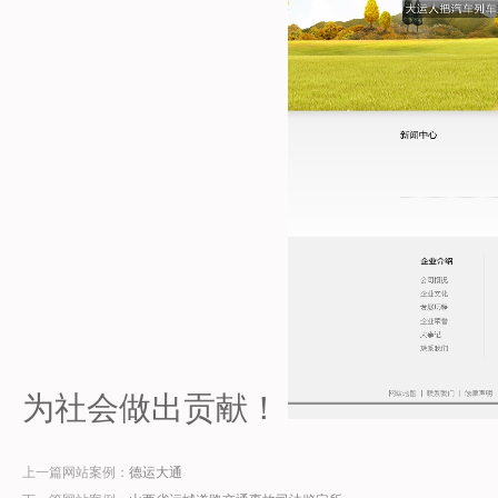
为社会做出贡献！
上一篇网站案例：
德运大通