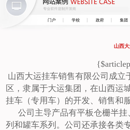
门户
学校
政府
集团
山西大
{$article
山西大运挂车销售有限公司成立于
区，隶属于大运集团，在山西运
挂车（专用车）的开发、销售和
公司主导产品有平板仓栅半挂、
列和罐车系列。公司还承接各类