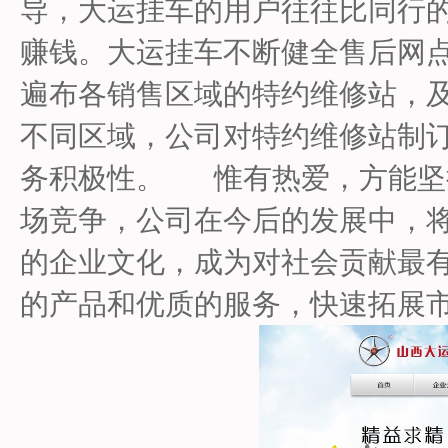
导，大运挂车的用户往往比同行
赚钱。大运挂车不断健全售后网
遍布各销售区域的特约维修站，
不同区域，公司对特约维修站制
务积极性。 惟有热爱，方能坚
场竞争，公司在今后的发展中，将
的企业文化，成为对社会贡献最有
的产品和优质的服务，快速拓展