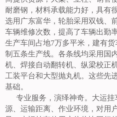
耐磨钢，材料承载能力好，具有
选用广东富华，轮胎采用双钱、
车辆维修次数，提高了车辆出勤
生产车间占地7万多平米，建有
制五条生产线。各条线均采用国
机、焊接自动翻转机、纵梁校正
工装平台和大型抛丸机。这些先
基础。
专业服务，演绎神奇。大运挂车
源、运输距离、作业环境，对用