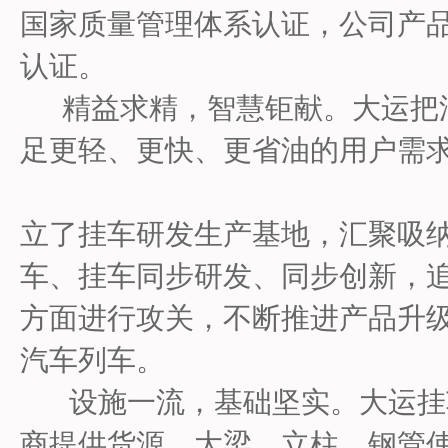
国家质量管理体系认证，公司产品
认证。
精益求精，智慧钜献。大运把汽
足更轻、更快、更省油的用户需
立了挂车研发生产基地，汇聚吸纳
车、挂车同步研发、同步创新，
方面进行攻关，不断推进产品升
汽车列车。
设施一流，基础坚实。大运挂
商提供货源，大梁、立柱、钢管