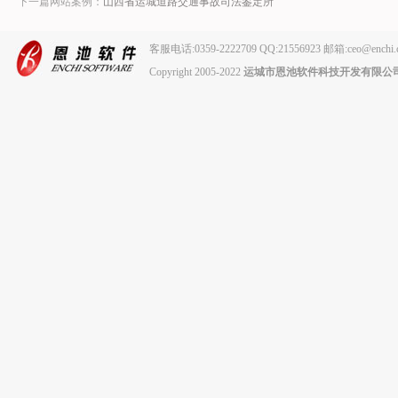
下一篇网站案例：
山西省运城道路交通事故司法鉴定所
客服电话:0359-2222709 QQ:21556923 邮箱:ceo
Copyright 2005-2022
运城市恩池软件科技开发有限公